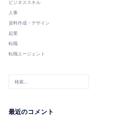
ビジネススキル
人事
資料作成・デザイン
起業
転職
転職エージェント
最近のコメント