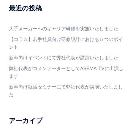
最近の投稿
大手メーカーへのキャリア研修を実施いたしました
【コラム】若手社員向け研修設計における５つのポイ
ント
新卒向けイベントにて弊社代表が講演いたしました
弊社代表がコメンテーターとしてABEMA TVに出演し
ます
新卒向け就活セミナーにて弊社代表が講演いたしまし
た
アーカイブ