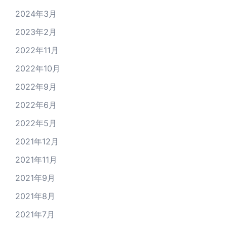
2024年3月
2023年2月
2022年11月
2022年10月
2022年9月
2022年6月
2022年5月
2021年12月
2021年11月
2021年9月
2021年8月
2021年7月