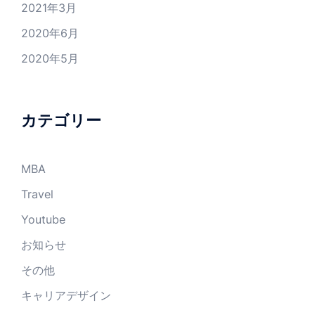
2021年3月
2020年6月
2020年5月
カテゴリー
MBA
Travel
Youtube
お知らせ
その他
キャリアデザイン