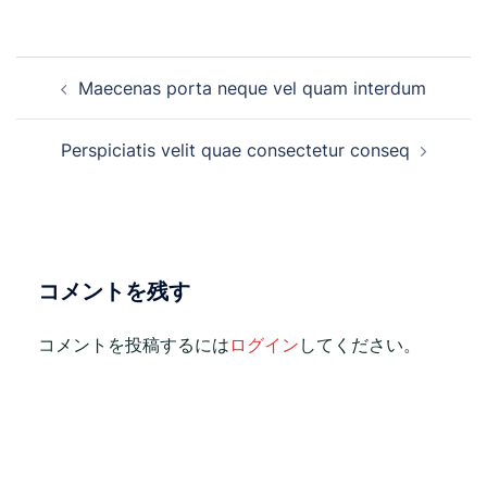
Maecenas porta neque vel quam interdum
Perspiciatis velit quae consectetur conseq
コメントを残す
コメントを投稿するには
ログイン
してください。