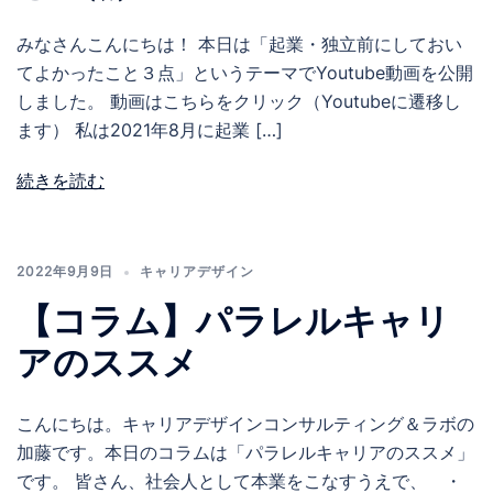
みなさんこんにちは！ 本日は「起業・独立前にしておい
てよかったこと３点」というテーマでYoutube動画を公開
しました。 動画はこちらをクリック（Youtubeに遷移し
ます） 私は2021年8月に起業 […]
続きを読む
2022年9月9日
キャリアデザイン
【コラム】パラレルキャリ
アのススメ
こんにちは。キャリアデザインコンサルティング＆ラボの
加藤です。本日のコラムは「パラレルキャリアのススメ」
です。 皆さん、社会人として本業をこなすうえで、 ・